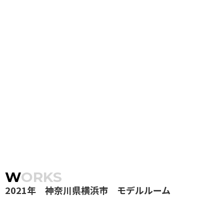
WORKS
2021年 神奈川県横浜市 モデルルーム