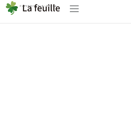
インテリアコーディネート・ラフィーユ