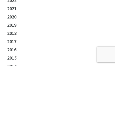
2022
2021
2020
2019
2018
2017
2016
2015
2014
2013