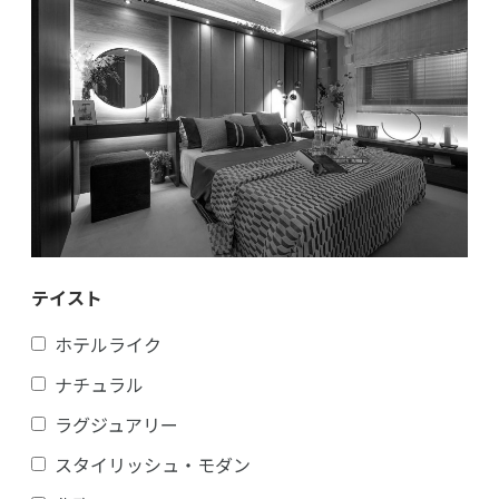
テイスト
ホテルライク
ナチュラル
ラグジュアリー
スタイリッシュ・モダン