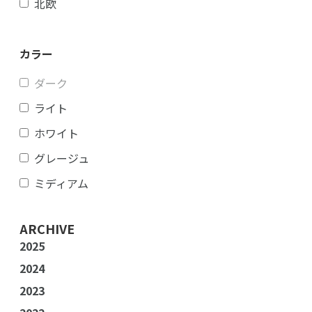
北欧
カラー
ダーク
ライト
ホワイト
グレージュ
ミディアム
ARCHIVE
2025
2024
2023