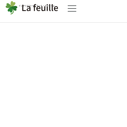
インテリアコーディネート・ラフィーユ