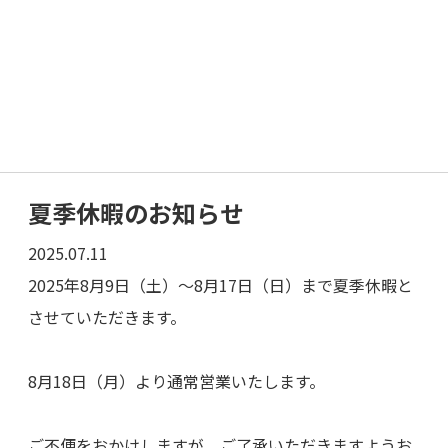
夏季休暇のお知らせ
2025.07.11
2025年8月9日（土）～8月17日（日）まで夏季休暇と
させていただきます。
8月18日（月）より通常営業いたします。
ご不便をおかけしますが、ご了承いただきますようお