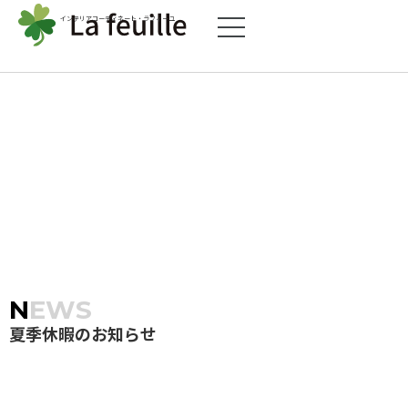
インテリアコーディネート・ラフィーユ
NEWS
夏季休暇のお知らせ